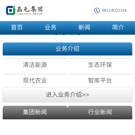
0912-8321318
首页
业务
新闻
简介
业务介绍
清洁能源
生态环保
现代农业
智库平台
进入业务介绍>>
集团新闻
行业新闻
农