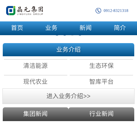
0912-8321318
首页
业务
新闻
简介
业务介绍
清洁能源
生态环保
现代农业
智库平台
进入业务介绍>>
集团新闻
行业新闻
农