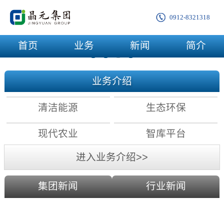
0912-8321318
首页
业务
新闻
简介
业务介绍
清洁能源
生态环保
现代农业
智库平台
进入业务介绍>>
集团新闻
行业新闻
农