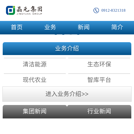
0912-8321318
首页
业务
新闻
简介
业务介绍
清洁能源
生态环保
现代农业
智库平台
进入业务介绍>>
集团新闻
行业新闻
农