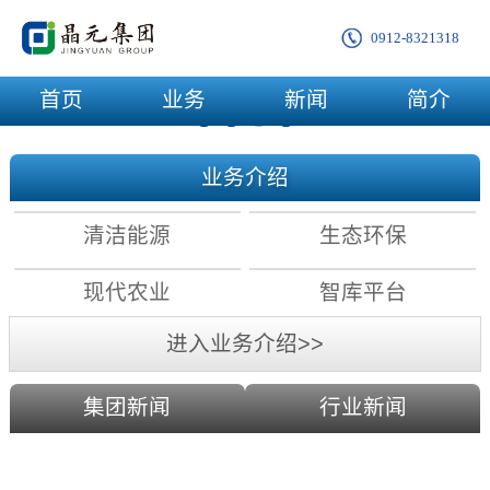
0912-8321318
首页
业务
新闻
简介
业务介绍
清洁能源
生态环保
现代农业
智库平台
进入业务介绍>>
集团新闻
行业新闻
农