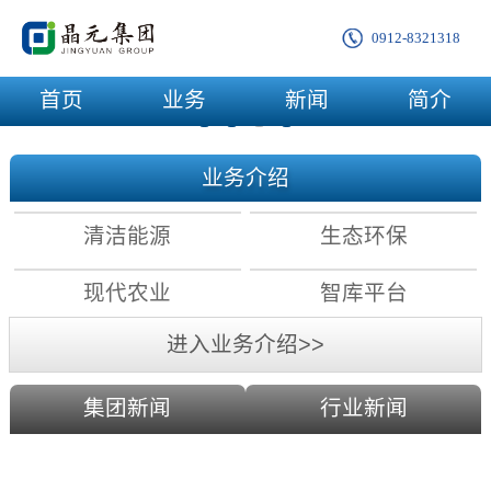
0912-8321318
首页
业务
新闻
简介
业务介绍
清洁能源
生态环保
现代农业
智库平台
进入业务介绍>>
集团新闻
行业新闻
农