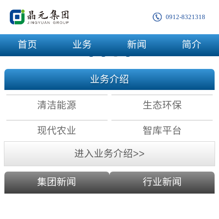
0912-8321318
首页
业务
新闻
简介
业务介绍
清洁能源
生态环保
现代农业
智库平台
进入业务介绍>>
集团新闻
行业新闻
农