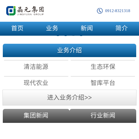
0912-8321318
首页
业务
新闻
简介
业务介绍
清洁能源
生态环保
现代农业
智库平台
进入业务介绍>>
集团新闻
行业新闻
农