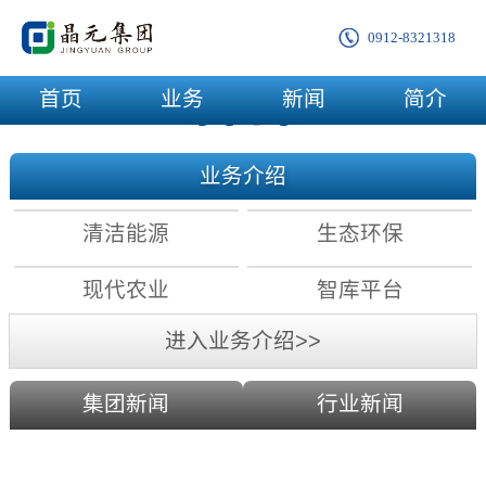
0912-8321318
首页
业务
新闻
简介
业务介绍
清洁能源
生态环保
现代农业
智库平台
进入业务介绍>>
集团新闻
行业新闻
农