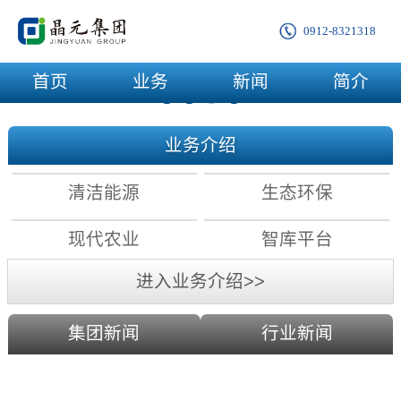
0912-8321318
首页
业务
新闻
简介
业务介绍
清洁能源
生态环保
现代农业
智库平台
进入业务介绍>>
集团新闻
行业新闻
农