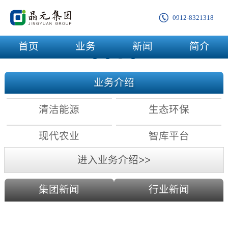
0912-8321318
首页
业务
新闻
简介
业务介绍
清洁能源
生态环保
现代农业
智库平台
进入业务介绍>>
集团新闻
行业新闻
农