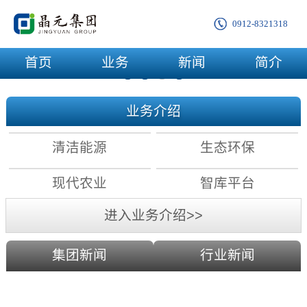
0912-8321318
首页
业务
新闻
简介
业务介绍
清洁能源
生态环保
现代农业
智库平台
进入业务介绍>>
集团新闻
行业新闻
农